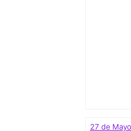
27 de Mayo 